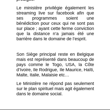
Le ministère privilégie également les
streaming live sur facebook afin que
ses programmes soient une
bénédiction pour ceux qui ne sont pas
sur place ; ayant cette ferme conviction
que la distance n’a jamais été une
barrière dans le domaine de l’esprit.
Son Siège principal reste en Belgique
mais est représenté dans beaucoup de
pays comme le Togo, USA, la Côte
d’Ivoire, Ile Rodrigue, Ile Maurice, Haïti,
Malte, Italie, Malaisie etc…
Le Ministère ne répond pas seulement
sur le plan spirituel mais agit également
dans le domaine social.