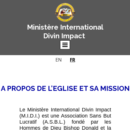
Ministère International
Divin Impact
EN
FR
A PROPOS DE L’EGLISE ET SA MISSION
Le Ministère International Divin Impact
(M.I.D.I.) est une Association Sans But
Lucratif (A.S.B.L.) fondé par les
Hommes de Dieu Bishop Donald et la