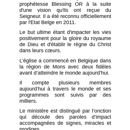
prophétesse Blessing OR à la suite
d'une vision qu'ils ont reçue du
Seigneur. Il a été reconnu officiellement
par l'Etat Belge en 2011.
Le but ultime étant d'impacter les vies
positivement pour la gloire du royaume
de Dieu et d'établir le règne du Christ
dans leurs cœurs.
L’église a commencé en Belgique dans
la région de Mons avec deux fidèles
avant d’atteindre le monde aujourd’hui.
Il compte plusieurs membres
aujourd’hui à travers le monde et ses
programmes sont suivis par des
milliers.
Le ministère est distingué par l’onction
qui découle des paroles d’impact
accompagnées de signes, miracles et
prodiges.