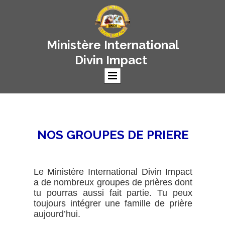
Ministère International
Divin Impact
NOS GROUPES DE PRIERE
Le Ministère International Divin Impact
a de nombreux groupes de prières dont
tu pourras aussi fait partie. Tu peux
toujours intégrer une famille de prière
aujourd’hui.