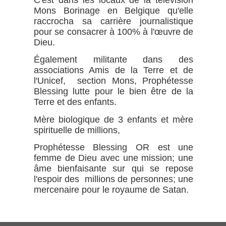
Mons Borinage en Belgique qu'elle
raccrocha sa carrière journalistique
pour se consacrer à 100% à l'œuvre de
Dieu.
Également militante dans des
associations Amis de la Terre et de
l'Unicef, section Mons, Prophétesse
Blessing lutte pour le bien être de la
Terre et des enfants.
Mère biologique de 3 enfants et mère
spirituelle de millions,
Prophétesse Blessing OR est une
femme de Dieu avec une mission; une
âme bienfaisante sur qui se repose
l'espoir des millions de personnes; une
mercenaire pour le royaume de Satan.