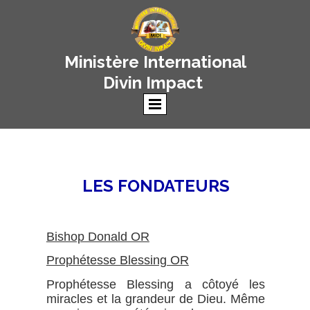
Ministère International
Divin Impact
LES FONDATEURS
Bishop Donald OR
Prophétesse Blessing OR
Prophétesse Blessing a côtoyé les
miracles et la grandeur de Dieu. Même