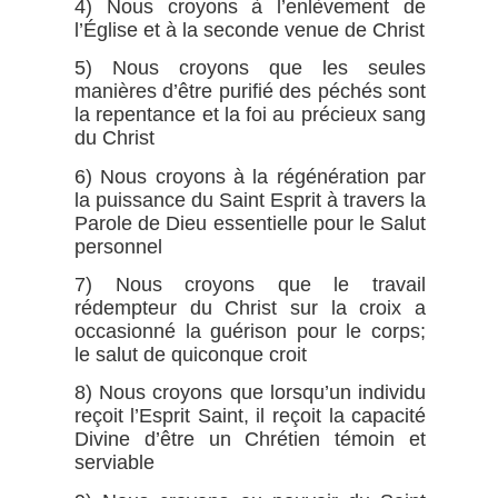
4) Nous croyons à l’enlèvement de
l’Église et à la seconde venue de Christ
5) Nous croyons que les seules
manières d’être purifié des péchés sont
la repentance et la foi au précieux sang
du Christ
6) Nous croyons à la régénération par
la puissance du Saint Esprit à travers la
Parole de Dieu essentielle pour le Salut
personnel
7) Nous croyons que le travail
rédempteur du Christ sur la croix a
occasionné la guérison pour le corps;
le salut de quiconque croit
8) Nous croyons que lorsqu’un individu
reçoit l’Esprit Saint, il reçoit la capacité
Divine d’être un Chrétien témoin et
serviable