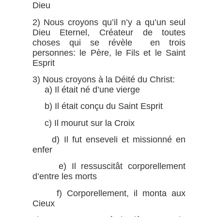
Dieu
2) Nous croyons qu’il n’y a qu’un seul
Dieu Eternel, Créateur de toutes
choses qui se révèle en trois
personnes: le Père, le Fils et le Saint
Esprit
3) Nous croyons à la Déité du Christ:
a) Il était né d’une vierge
b) Il était conçu du Saint Esprit
c) Il mourut sur la Croix
d) Il fut enseveli et missionné en
enfer
e) Il ressuscitât corporellement
d’entre les morts
f) Corporellement, il monta aux
Cieux