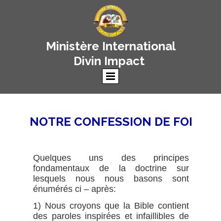
Ministère International
Divin Impact
NOTRE CONFESSION DE FOI
Quelques uns des principes
fondamentaux de la doctrine sur
lesquels nous nous basons sont
énumérés ci – après:
1) Nous croyons que la Bible contient
des paroles inspirées et infaillibles de